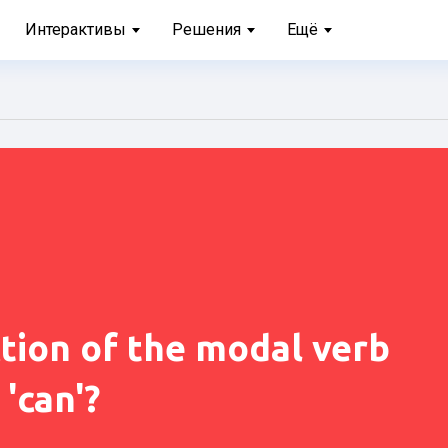
Интерактивы
Решения
Ещё