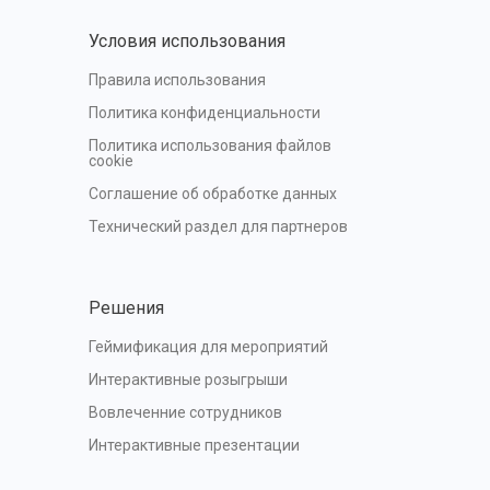
Условия использования
Правила использования
Политика конфиденциальности
Политика использования файлов 
cookie
Соглашение об обработке данных
Технический раздел для партнеров
Решения
Геймификация для мероприятий
Интерактивные розыгрыши
Вовлеченние сотрудников
Интерактивные презентации