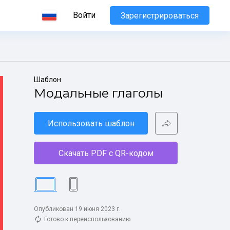
Войти
Зарегистрироваться
Шаблон
Модальные глаголы
Использовать шаблон
Скачать PDF с QR-кодом
Опубликован 19 июня 2023 г.
Готово к переиспользованию