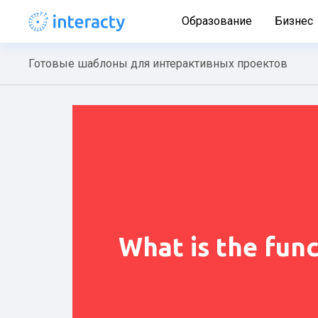
Образование
Бизнес
Готовые шаблоны для интерактивных проектов