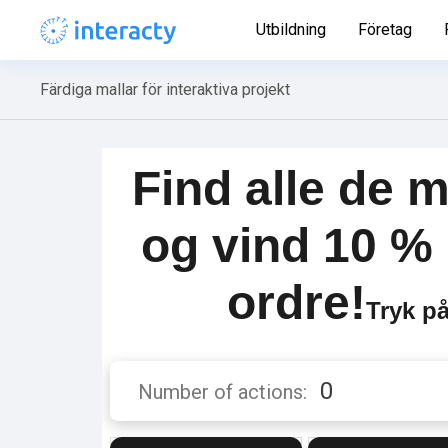
Utbildning
Företag
Färdiga mallar för interaktiva projekt