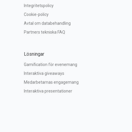
Integritetspolicy
Cookie-policy
Avtal om databehandling
Partners tekniska FAQ
Lösningar
Gamification för evenemang
Interaktiva giveaways
Medarbetarnas engagemang
Interaktiva presentationer