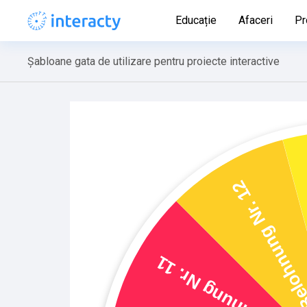
Educație
Afaceri
Pr
Șabloane gata de utilizare pentru proiecte interactive