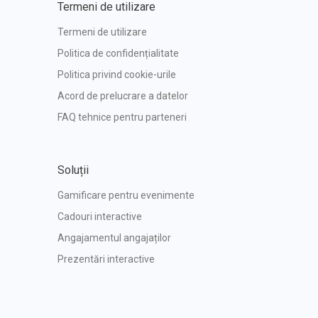
Termeni de utilizare
Termeni de utilizare
Politica de confidențialitate
Politica privind cookie-urile
Acord de prelucrare a datelor
FAQ tehnice pentru parteneri
Soluții
Gamificare pentru evenimente
Cadouri interactive
Angajamentul angajaților
Prezentări interactive