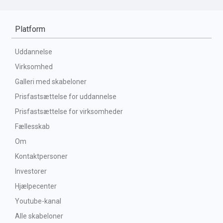
Platform
Uddannelse
Virksomhed
Galleri med skabeloner
Prisfastsættelse for uddannelse
Prisfastsættelse for virksomheder
Fællesskab
Om
Kontaktpersoner
Investorer
Hjælpecenter
Youtube-kanal
Alle skabeloner