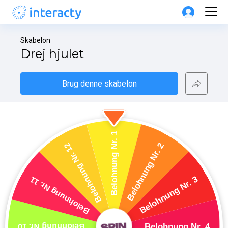
Skabelon
Drej hjulet
Brug denne skabelon