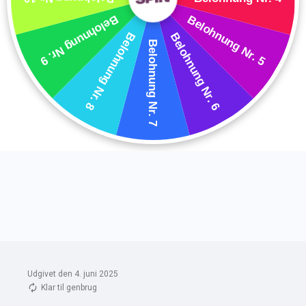
Udgivet den 4. juni 2025
Klar til genbrug