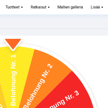
Tuotteet
Ratkaisut
Mallien galleria
Lisää