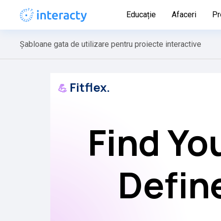
Educație
Afaceri
Pr
Șabloane gata de utilizare pentru proiecte interactive