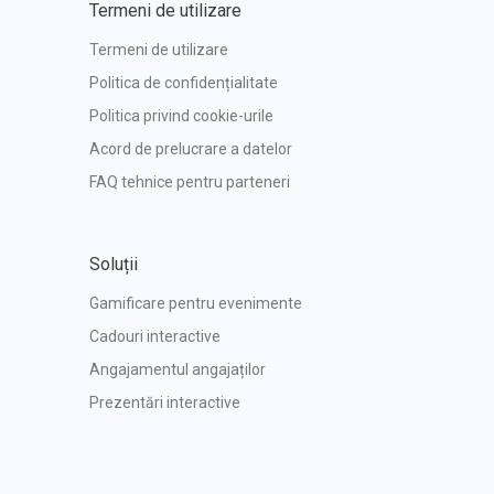
Termeni de utilizare
Termeni de utilizare
Politica de confidențialitate
Politica privind cookie-urile
Acord de prelucrare a datelor
FAQ tehnice pentru parteneri
Soluții
Gamificare pentru evenimente
Cadouri interactive
Angajamentul angajaților
Prezentări interactive