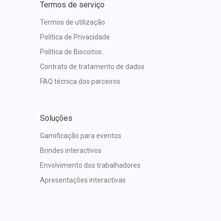
Termos de serviço
Termos de utilização
Política de Privacidade
Política de Biscoitos
Contrato de tratamento de dados
FAQ técnica dos parceiros
Soluções
Gamificação para eventos
Brindes interactivos
Envolvimento dos trabalhadores
Apresentações interactivas