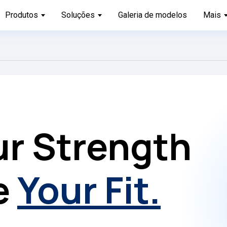
Produtos
Soluções
Galeria de modelos
Mais