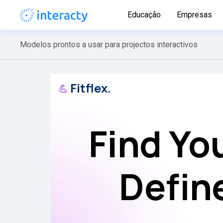
Educação
Empresas
Modelos prontos a usar para projectos interactivos