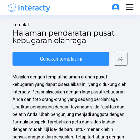
Templat
Halaman pendaratan pusat 
kebugaran olahraga
Gunakan templat ini
Mulailah dengan templat halaman arahan pusat 
kebugaran yang dapat disesuaikan ini, yang didukung oleh 
Interacty. Personalisasikan dengan logo pusat kebugaran 
Anda dan foto orang-orang yang sedang berolahraga. 
Libatkan pengunjung dengan tayangan slide fasilitas dan 
pelatih Anda. Ubah pengunjung menjadi anggota dengan 
formulir prospek. Tambahkan peta dan video latihan 
dengan mudah. Uji ide-ide baru untuk menarik lebih 
banyak anggota dan penjualan. Tetap terhubung dengan 