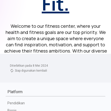
Diterbitkan pada 8 Mei 2024
Siap digunakan kembali
Platform
Pendidikan
Bisnis