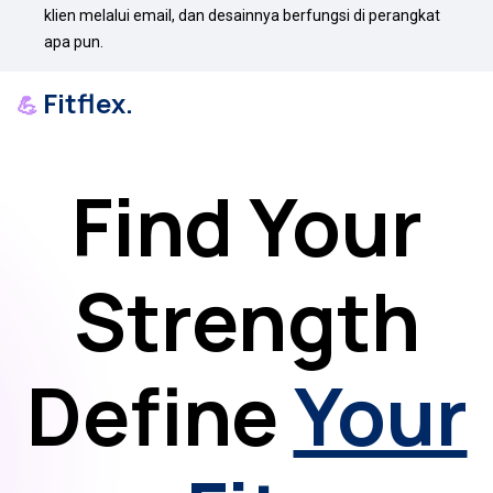
klien melalui email, dan desainnya berfungsi di perangkat 
apa pun.