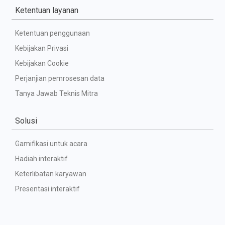
Ketentuan layanan
Ketentuan penggunaan
Kebijakan Privasi
Kebijakan Cookie
Perjanjian pemrosesan data
Tanya Jawab Teknis Mitra
Solusi
Gamifikasi untuk acara
Hadiah interaktif
Keterlibatan karyawan
Presentasi interaktif