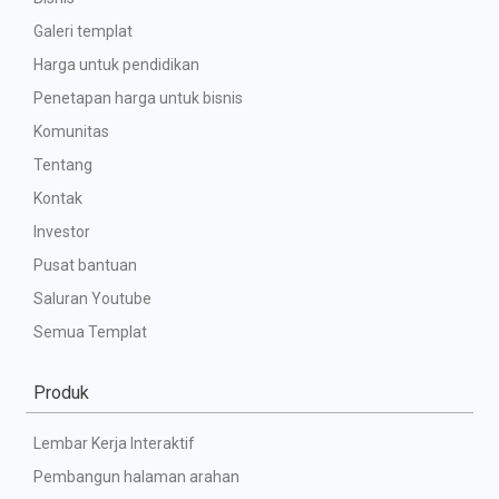
Galeri templat
Harga untuk pendidikan
Penetapan harga untuk bisnis
Komunitas
Tentang
Kontak
Investor
Pusat bantuan
Saluran Youtube
Semua Templat
Produk
Lembar Kerja Interaktif
Pembangun halaman arahan