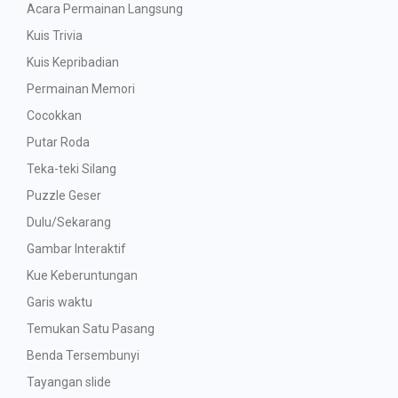
Acara Permainan Langsung
Kuis Trivia
Kuis Kepribadian
Permainan Memori
Cocokkan
Putar Roda
Teka-teki Silang
Puzzle Geser
Dulu/Sekarang
Gambar Interaktif
Kue Keberuntungan
Garis waktu
Temukan Satu Pasang
Benda Tersembunyi
Tayangan slide