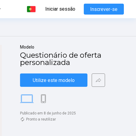
Iniciar sessão
Inscrever-se
Modelo
Questionário de oferta 
personalizada
Utilize este modelo
Publicado em 8 de junho de 2025
Pronto a reutilizar