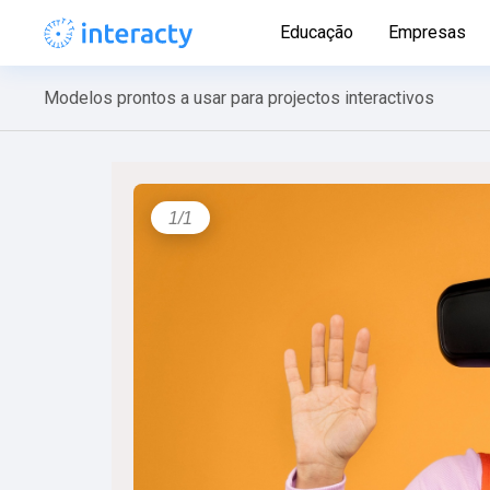
Educação
Empresas
Modelos prontos a usar para projectos interactivos