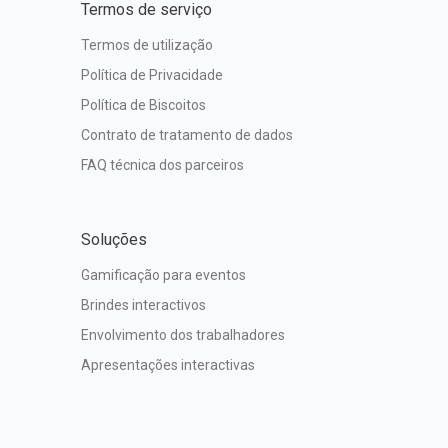
Termos de serviço
Termos de utilização
Política de Privacidade
Política de Biscoitos
Contrato de tratamento de dados
FAQ técnica dos parceiros
Soluções
Gamificação para eventos
Brindes interactivos
Envolvimento dos trabalhadores
Apresentações interactivas