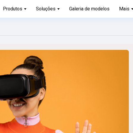
Produtos
Soluções
Galeria de modelos
Mais