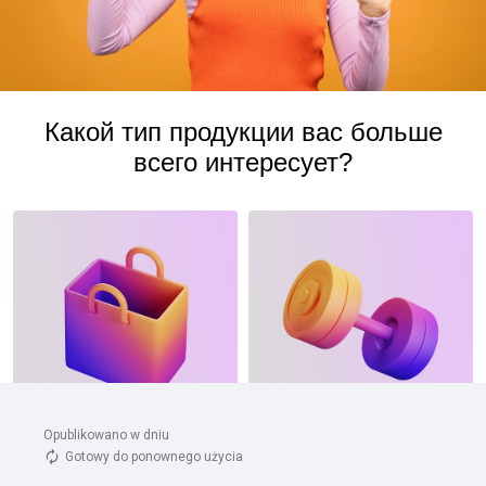
Opublikowano w dniu 
Gotowy do ponownego użycia