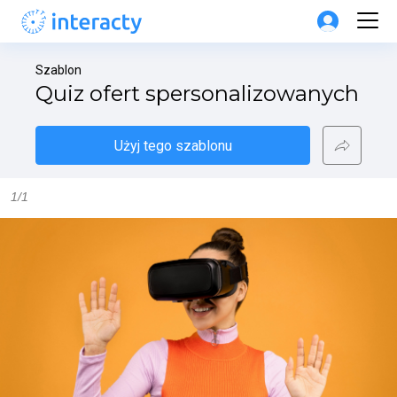
Szablon
Quiz ofert spersonalizowanych
Użyj tego szablonu