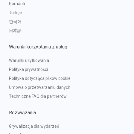
Română
Türkçe
한국어
日本語
Warunki korzystania z usług
Warunki użytkowania
Polityka prywatności
Polityka dotycząca plików cookie
Umowa o przetwarzaniu danych
Techniczne FAQ dla partnerów
Rozwiązania
Grywalizacja dla wydarzeń