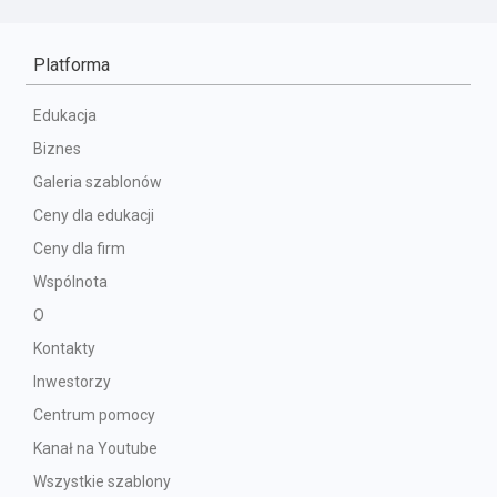
Platforma
Edukacja
Biznes
Galeria szablonów
Ceny dla edukacji
Ceny dla firm
Wspólnota
O
Kontakty
Inwestorzy
Centrum pomocy
Kanał na Youtube
Wszystkie szablony