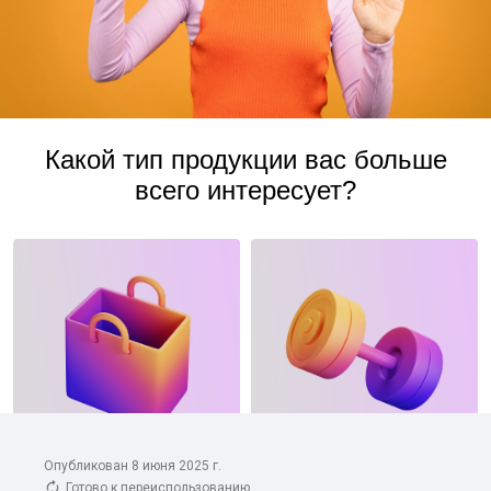
Опубликован 8 июня 2025 г.
Готово к переиспользованию