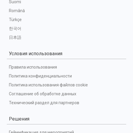
Suomi
Română
Türkçe
한국어
日本語
Условия использования
Правила использования
Политика конфиденциальности
Политика использования файлов cookie
Соглашение об обработке данных
Технический раздел для партнеров
Решения
Геймификация для мероприятий