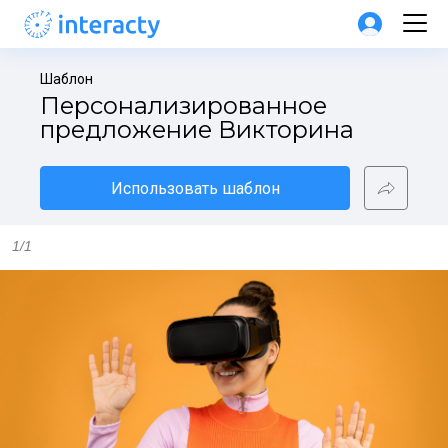
Шаблон
Персонализированное 
предложение Викторина
Использовать шаблон