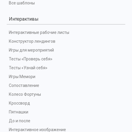
Все шаблоны
Интерактивы
Интерактивные рабочие листы
Конструктор лендингов
Игры для мероприятий
Тесты «Проверь себя»
Тесты «Узнай себя»
Игры Мемори
Сопоставление
Колесо Фортуны
Кроссворд
Пятнашки
До и после
Интерактивное изображение