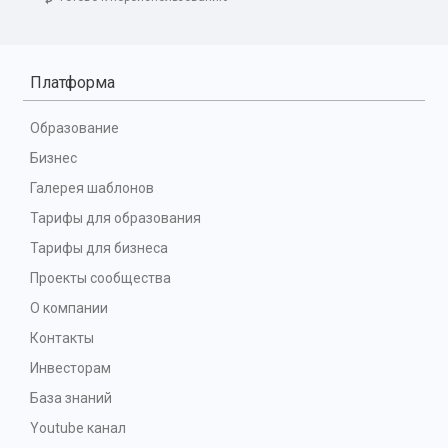
Платформа
Образование
Бизнес
Галерея шаблонов
Тарифы для образования
Тарифы для бизнеса
Проекты сообщества
О компании
Контакты
Инвесторам
База знаний
Youtube канал