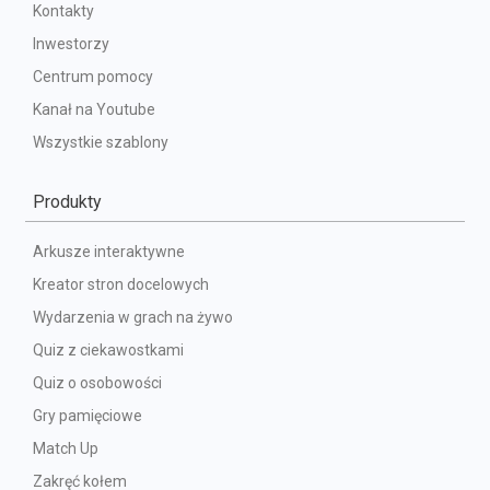
Kontakty
Inwestorzy
Centrum pomocy
Kanał na Youtube
Wszystkie szablony
Produkty
Arkusze interaktywne
Kreator stron docelowych
Wydarzenia w grach na żywo
Quiz z ciekawostkami
Quiz o osobowości
Gry pamięciowe
Match Up
Zakręć kołem