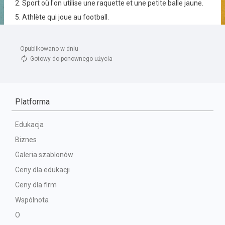
Opublikowano w dniu 
Gotowy do ponownego użycia
Platforma
Edukacja
Biznes
Galeria szablonów
Ceny dla edukacji
Ceny dla firm
Wspólnota
O