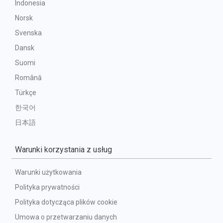
Indonesia
Norsk
Svenska
Dansk
Suomi
Română
Türkçe
한국어
日本語
Warunki korzystania z usług
Warunki użytkowania
Polityka prywatności
Polityka dotycząca plików cookie
Umowa o przetwarzaniu danych