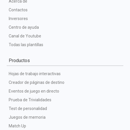
Acerca de
Contactos
Inversores
Centro de ayuda
Canal de Youtube
Todas las plantillas
Productos
Hojas de trabajo interactivas
Creador de páginas de destino
Eventos de juego en directo
Prueba de Trivialidades
Test de personalidad
Juegos de memoria
Match Up