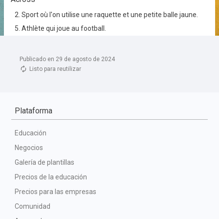
Publicado en 29 de agosto de 2024
Listo para reutilizar
Plataforma
Educación
Negocios
Galería de plantillas
Precios de la educación
Precios para las empresas
Comunidad