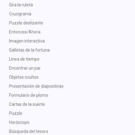
Gira la ruleta
Crucigrama
Puzzle deslizante
Entonces/Ahora
Imagen interactiva
Galletas de la fortuna
Línea de tiempo
Encontrar un par
Objetos ocultos
Presentación de diapositivas
Formulario de plomo
Cartas de la suerte
Puzzle
Horóscopo
Búsqueda del tesoro