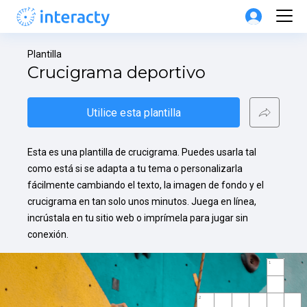
Plantilla
Crucigrama deportivo
Utilice esta plantilla
Esta es una plantilla de crucigrama. Puedes usarla tal 
como está si se adapta a tu tema o personalizarla 
fácilmente cambiando el texto, la imagen de fondo y el 
crucigrama en tan solo unos minutos. Juega en línea, 
incrústala en tu sitio web o imprímela para jugar sin 
conexión.