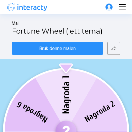
Mal
Fortune Wheel (lett tema)
Bruk denne malen