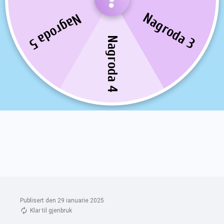
Publisert den 29 ianuarie 2025
Klar til gjenbruk