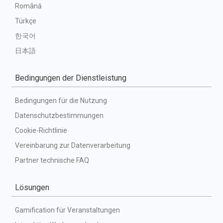
Română
Türkçe
한국어
日本語
Bedingungen der Dienstleistung
Bedingungen für die Nutzung
Datenschutzbestimmungen
Cookie-Richtlinie
Vereinbarung zur Datenverarbeitung
Partner technische FAQ
Lösungen
Gamification für Veranstaltungen