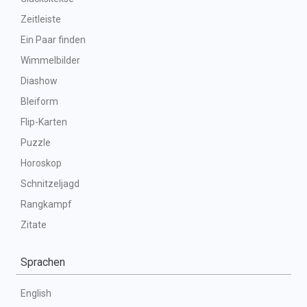
Zeitleiste
Ein Paar finden
Wimmelbilder
Diashow
Bleiform
Flip-Karten
Puzzle
Horoskop
Schnitzeljagd
Rangkampf
Zitate
Sprachen
English