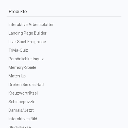
Produkte
Interaktive Arbeitsblätter
Landing Page Builder
Live-Spiel-Ereignisse
Trivia-Quiz
Persönlichkeitsquiz
Memory-Spiele
Match Up
Drehen Sie das Rad
Kreuzworträtsel
Schiebepuzzle
Damals/Jetzt
Interaktives Bild
Glückskekse