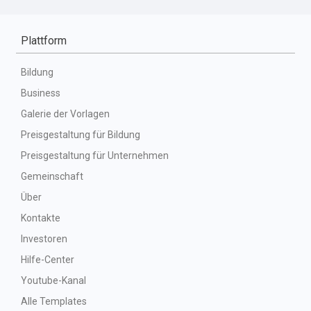
Plattform
Bildung
Business
Galerie der Vorlagen
Preisgestaltung für Bildung
Preisgestaltung für Unternehmen
Gemeinschaft
Über
Kontakte
Investoren
Hilfe-Center
Youtube-Kanal
Alle Templates