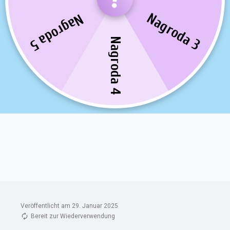
Veröffentlicht am 29. Januar 2025
Bereit zur Wiederverwendung