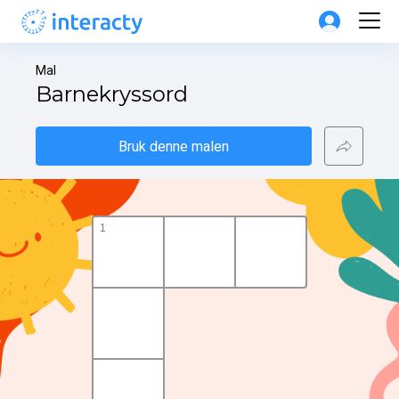
Mal
Barnekryssord
Bruk denne malen