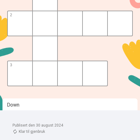
Publisert den 30 august 2024
Klar til gjenbruk