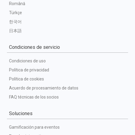
Română
Türkçe
한국어
日本語
Condiciones de servicio
Condiciones de uso
Política de privacidad
Política de cookies
Acuerdo de procesamiento de datos
FAQ técnicas de los socios
Soluciones
Gamificación para eventos