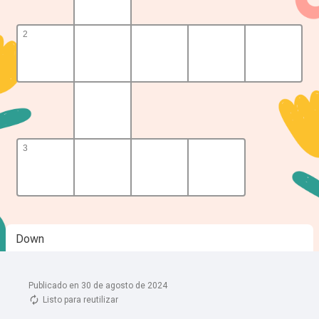
Publicado en 30 de agosto de 2024
Listo para reutilizar