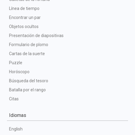
Línea de tiempo
Encontrar un par
Objetos ocultos
Presentación de diapositivas
Formulario de plomo
Cartas de la suerte
Puzzle
Horóscopo
Búsqueda del tesoro
Batalla por el rango
Citas
Idiomas
English