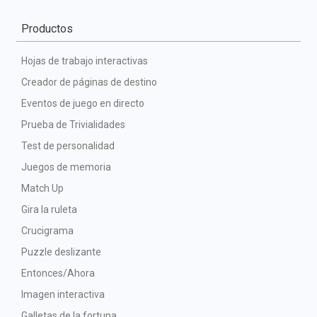
Productos
Hojas de trabajo interactivas
Creador de páginas de destino
Eventos de juego en directo
Prueba de Trivialidades
Test de personalidad
Juegos de memoria
Match Up
Gira la ruleta
Crucigrama
Puzzle deslizante
Entonces/Ahora
Imagen interactiva
Galletas de la fortuna