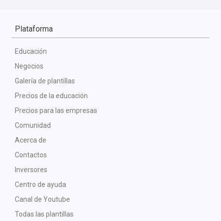
Plataforma
Educación
Negocios
Galería de plantillas
Precios de la educación
Precios para las empresas
Comunidad
Acerca de
Contactos
Inversores
Centro de ayuda
Canal de Youtube
Todas las plantillas