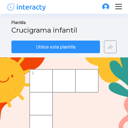
Plantilla
Crucigrama infantil
Utilice esta plantilla