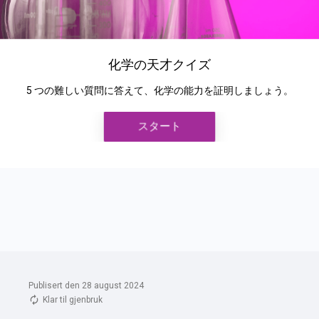
Publisert den 28 august 2024
Klar til gjenbruk