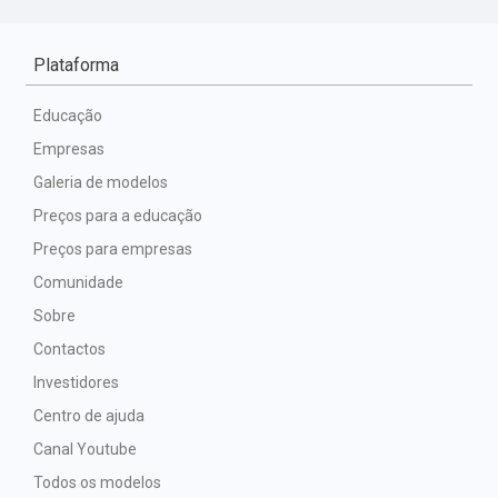
Plataforma
Educação
Empresas
Galeria de modelos
Preços para a educação
Preços para empresas
Comunidade
Sobre
Contactos
Investidores
Centro de ajuda
Canal Youtube
Todos os modelos