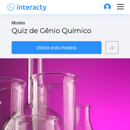
Modelo
Quiz de Gênio Químico
Utilize este modelo