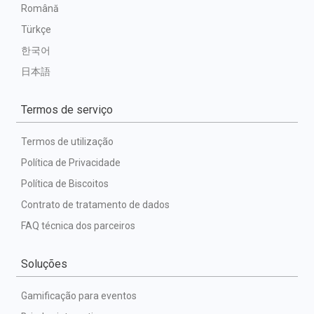
Română
Türkçe
한국어
日本語
Termos de serviço
Termos de utilização
Política de Privacidade
Política de Biscoitos
Contrato de tratamento de dados
FAQ técnica dos parceiros
Soluções
Gamificação para eventos