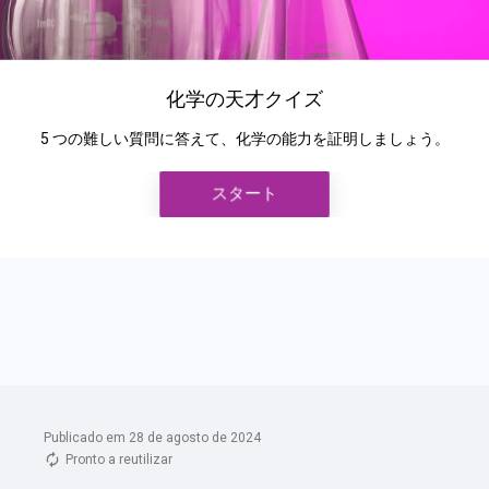
Publicado em 28 de agosto de 2024
Pronto a reutilizar