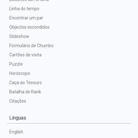
Linha do tempo
Encontrar um par
Objectos escondidos
Slideshow
Formulário de Chumbo
Cartões de visita
Puzzle
Horóscopo
Caça ao Tesouro
Batalha de Rank
Citações
Línguas
English