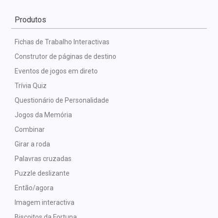
Produtos
Fichas de Trabalho Interactivas
Construtor de páginas de destino
Eventos de jogos em direto
Trívia Quiz
Questionário de Personalidade
Jogos da Memória
Combinar
Girar a roda
Palavras cruzadas
Puzzle deslizante
Então/agora
Imagem interactiva
Biscoitos da Fortuna