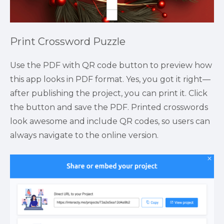
Print Crossword Puzzle
Use the PDF with QR code button to preview how 
this app looks in PDF format. Yes, you got it right—
after publishing the project, you can print it. Click 
the button and save the PDF. Printed crosswords 
look awesome and include QR codes, so users can 
always navigate to the online version.