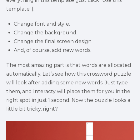
everything in this template (just click "Use this 
template"):
Change font and style.
Change the background.
Change the final screen design.
And, of course, add new words.
The most amazing part is that words are allocated 
automatically. Let’s see how this crossword puzzle 
will look after adding some new words. Just type 
them, and Interacty will place them for you in the 
right spot in just 1 second. Now the puzzle looks a 
little bit tricky, right?