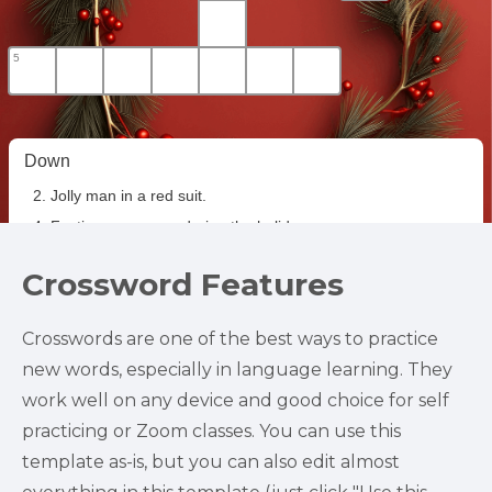
Crossword Features
Crosswords are one of the best ways to practice 
new words, especially in language learning. They 
work well on any device and good choice for self 
practicing or Zoom classes. You can use this 
template as-is, but you can also edit almost 