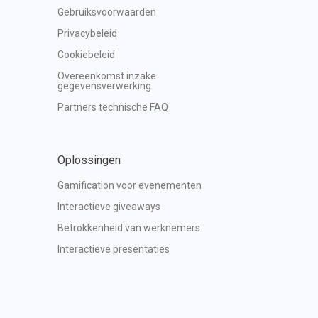
Gebruiksvoorwaarden
Privacybeleid
Cookiebeleid
Overeenkomst inzake 
gegevensverwerking
Partners technische FAQ
Oplossingen
Gamification voor evenementen
Interactieve giveaways
Betrokkenheid van werknemers
Interactieve presentaties