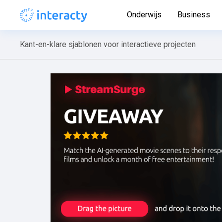
Onderwijs
Business
Kant-en-klare sjablonen voor interactieve projecten