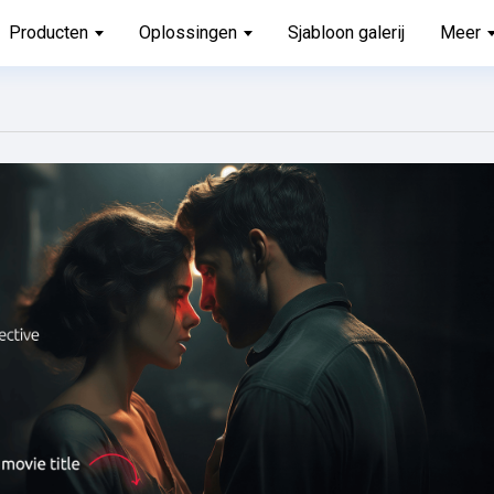
Producten
Oplossingen
Sjabloon galerij
Meer