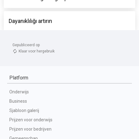
Gepubliceerd op 
Klaar voor hergebruik
Platform
Onderwijs
Business
Sjabloon galerij
Prijzen voor onderwijs
Prijzen voor bedrijven
Gemeenschap