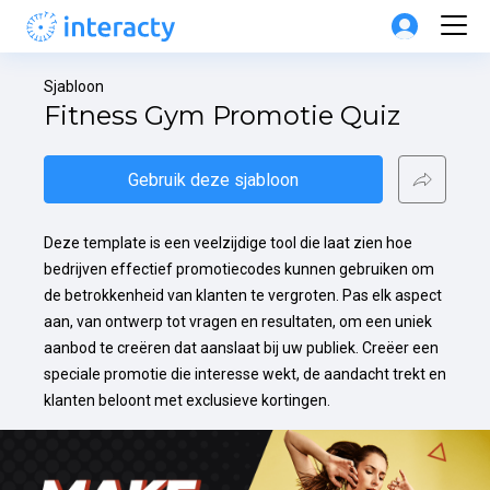
Sjabloon
Fitness Gym Promotie Quiz
Gebruik deze sjabloon
Deze template is een veelzijdige tool die laat zien hoe 
bedrijven effectief promotiecodes kunnen gebruiken om 
de betrokkenheid van klanten te vergroten. Pas elk aspect 
aan, van ontwerp tot vragen en resultaten, om een uniek 
aanbod te creëren dat aanslaat bij uw publiek. Creëer een 
speciale promotie die interesse wekt, de aandacht trekt en 
klanten beloont met exclusieve kortingen.