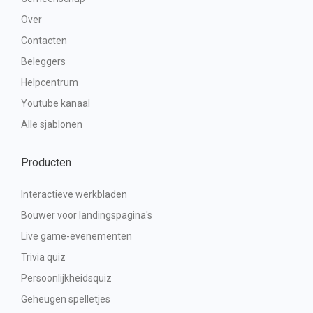
Over
Contacten
Beleggers
Helpcentrum
Youtube kanaal
Alle sjablonen
Producten
Interactieve werkbladen
Bouwer voor landingspagina's
Live game-evenementen
Trivia quiz
Persoonlijkheidsquiz
Geheugen spelletjes