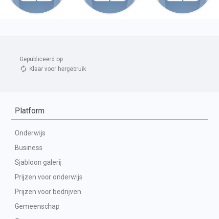
Gepubliceerd op 
Klaar voor hergebruik
Platform
Onderwijs
Business
Sjabloon galerij
Prijzen voor onderwijs
Prijzen voor bedrijven
Gemeenschap