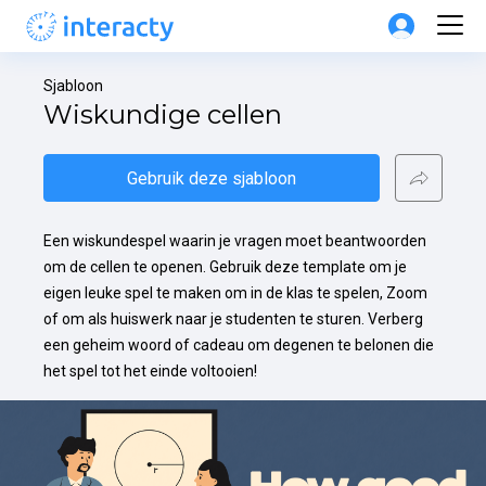
Sjabloon
Wiskundige cellen
Gebruik deze sjabloon
Een wiskundespel waarin je vragen moet beantwoorden 
om de cellen te openen. Gebruik deze template om je 
eigen leuke spel te maken om in de klas te spelen, Zoom 
of om als huiswerk naar je studenten te sturen. Verberg 
een geheim woord of cadeau om degenen te belonen die 
het spel tot het einde voltooien!