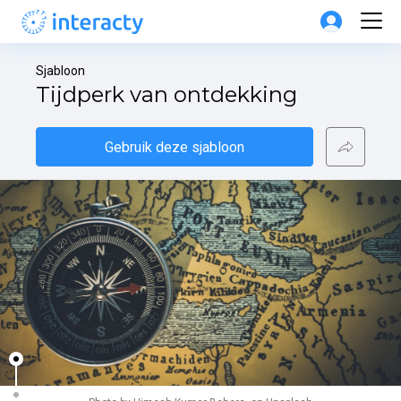
Sjabloon
Tijdperk van ontdekking
Gebruik deze sjabloon