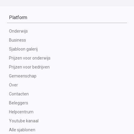
Platform
Onderwijs
Business
Sjabloon galerij
Prijzen voor onderwijs
Prijzen voor bedrijven
Gemeenschap
Over
Contacten
Beleggers
Helpcentrum
Youtube kanaal
Alle sjablonen