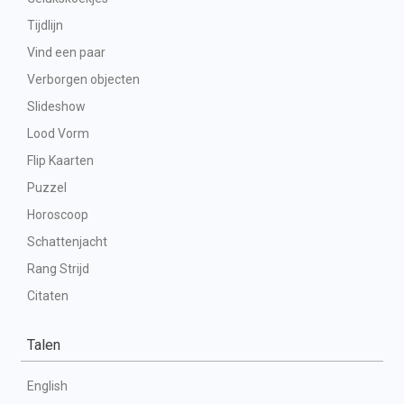
Tijdlijn
Vind een paar
Verborgen objecten
Slideshow
Lood Vorm
Flip Kaarten
Puzzel
Horoscoop
Schattenjacht
Rang Strijd
Citaten
Talen
English