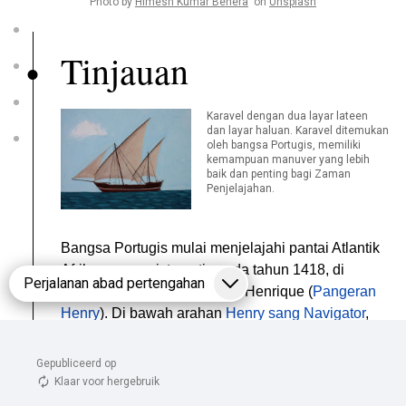
Gepubliceerd op 
Klaar voor hergebruik