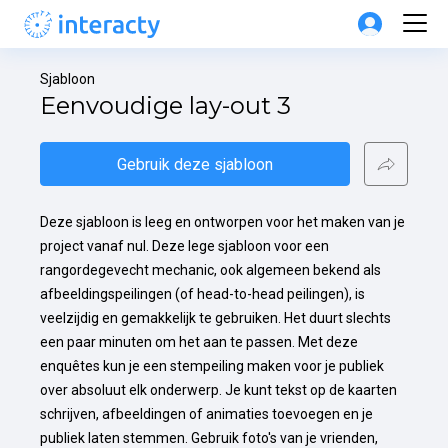
Sjabloon
Eenvoudige lay-out 3
Gebruik deze sjabloon
Deze sjabloon is leeg en ontworpen voor het maken van je 
project vanaf nul. Deze lege sjabloon voor een 
rangordegevecht mechanic, ook algemeen bekend als 
afbeeldingspeilingen (of head-to-head peilingen), is 
veelzijdig en gemakkelijk te gebruiken. Het duurt slechts 
een paar minuten om het aan te passen. Met deze 
enquêtes kun je een stempeiling maken voor je publiek 
over absoluut elk onderwerp. Je kunt tekst op de kaarten 
schrijven, afbeeldingen of animaties toevoegen en je 
publiek laten stemmen. Gebruik foto's van je vrienden, 