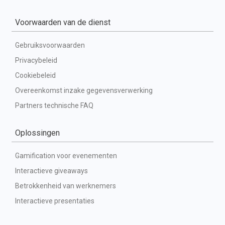
Voorwaarden van de dienst
Gebruiksvoorwaarden
Privacybeleid
Cookiebeleid
Overeenkomst inzake gegevensverwerking
Partners technische FAQ
Oplossingen
Gamification voor evenementen
Interactieve giveaways
Betrokkenheid van werknemers
Interactieve presentaties