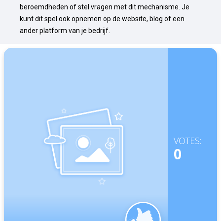
beroemdheden of stel vragen met dit mechanisme. Je 
kunt dit spel ook opnemen op de website, blog of een 
ander platform van je bedrijf.