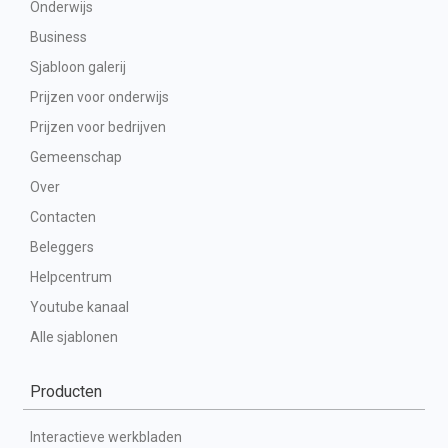
Onderwijs
Business
Sjabloon galerij
Prijzen voor onderwijs
Prijzen voor bedrijven
Gemeenschap
Over
Contacten
Beleggers
Helpcentrum
Youtube kanaal
Alle sjablonen
Producten
Interactieve werkbladen