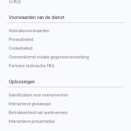
日本語
Voorwaarden van de dienst
Gebruiksvoorwaarden
Privacybeleid
Cookiebeleid
Overeenkomst inzake gegevensverwerking
Partners technische FAQ
Oplossingen
Gamification voor evenementen
Interactieve giveaways
Betrokkenheid van werknemers
Interactieve presentaties