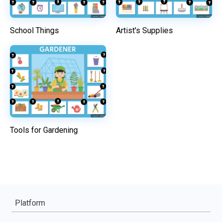
School Things
Artist's Supplies
Tools for Gardening
Platform