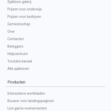
Sjabloon galerij
Prijzen voor onderwijs
Prijzen voor bedrijven
Gemeenschap
Over
Contacten
Beleggers
Helpcentrum
Youtube kanaal
Alle sjablonen
Producten
Interactieve werkbladen
Bouwer voor landingspagina's
Live game-evenementen