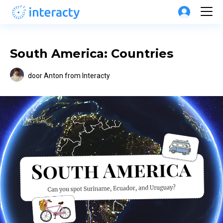
South America: Countries
door
Anton from Interacty