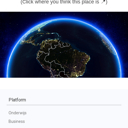
Platform
Onderwijs
Business