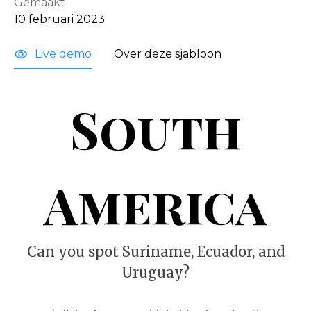
Gemaakt
10 februari 2023
Live demo
Over deze sjabloon