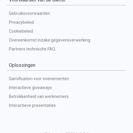
Gebruiksvoorwaarden
Privacybeleid
Cookiebeleid
Overeenkomst inzake gegevensverwerking
Partners technische FAQ
Oplossingen
Gamification voor evenementen
Interactieve giveaways
Betrokkenheid van werknemers
Interactieve presentaties