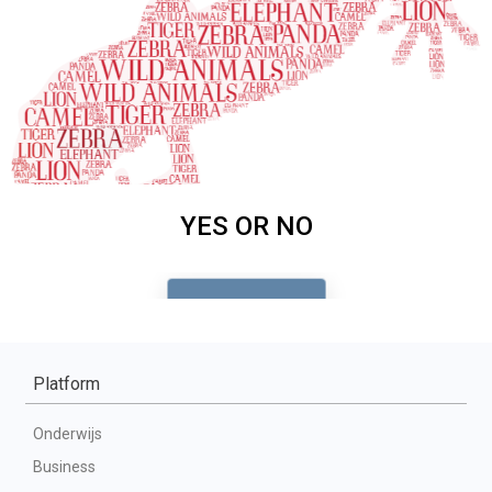
Platform
Onderwijs
Business