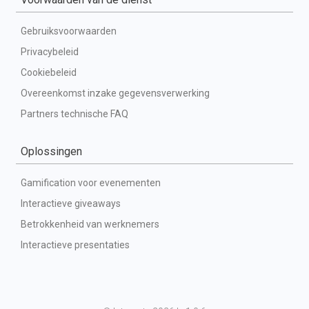
Gebruiksvoorwaarden
Privacybeleid
Cookiebeleid
Overeenkomst inzake gegevensverwerking
Partners technische FAQ
Oplossingen
Gamification voor evenementen
Interactieve giveaways
Betrokkenheid van werknemers
Interactieve presentaties