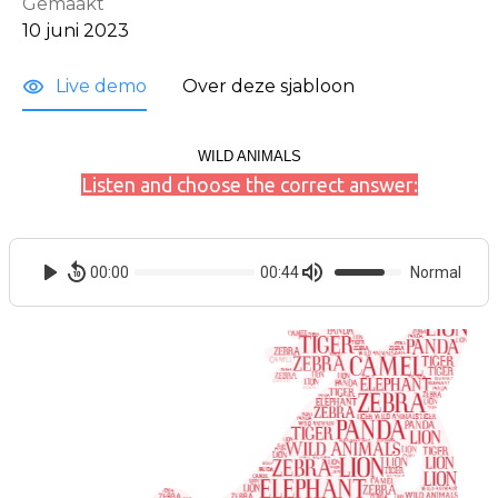
Gemaakt
10 juni 2023
Live demo
Over deze sjabloon