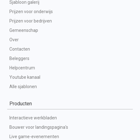
Sjabloon galerij
Prijzen voor onderwijs
Prijzen voor bedrijven
Gemeenschap
Over
Contacten
Beleggers
Helpcentrum
Youtube kanaal
Alle sjablonen
Producten
Interactieve werkbladen
Bouwer voor landingspagina's
Live game-evenementen