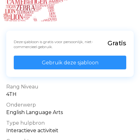
Deze sjabloon is gratis voor persoonlijk, niet-
Gratis
commercieel gebruik.
Gebruik deze sjabloon
Rang Niveau
4TH
Onderwerp
English Language Arts
Type hulpbron
Interactieve activiteit