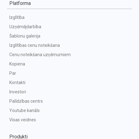
Platforma
Izglītība
Uzņēmējdarbība
Šablonu galerija
Izglītības cenu noteikšana
Cenu noteikšana uzņēmumiem
Kopiena
Par
Kontakti
Investori
Palīdzības centrs
Youtube kanāls
Visas veidnes
Produkti