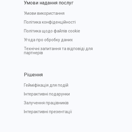
Умови надання послуг
Умови використання
Політика конфіденційності
Політика щодо файлів cookie
Угода про обробку даних
Технічні запитання та відповіді для 
партнерів
Рішення
Гейміфікація для подій
Інтерактивні подарунки
Залучення працівників
Інтерактивні презентації