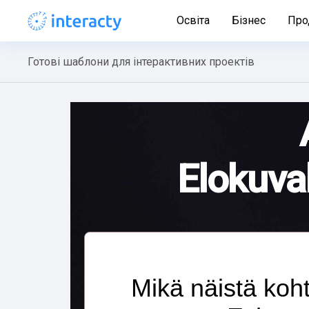
Освіта
Бізнес
Про
Готові шаблони для інтерактивних проектів