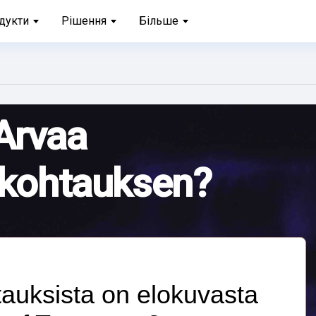
дукти
Рішення
Більше