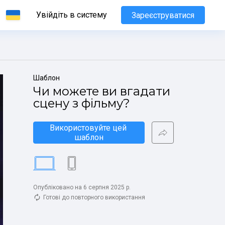
Увійдіть в систему
Зареєструватися
Шаблон
Чи можете ви вгадати 
сцену з фільму?
Використовуйте цей 
шаблон
Опубліковано на 6 серпня 2025 р.
Готові до повторного використання