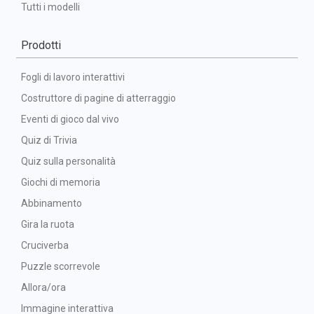
Tutti i modelli
Prodotti
Fogli di lavoro interattivi
Costruttore di pagine di atterraggio
Eventi di gioco dal vivo
Quiz di Trivia
Quiz sulla personalità
Giochi di memoria
Abbinamento
Gira la ruota
Cruciverba
Puzzle scorrevole
Allora/ora
Immagine interattiva