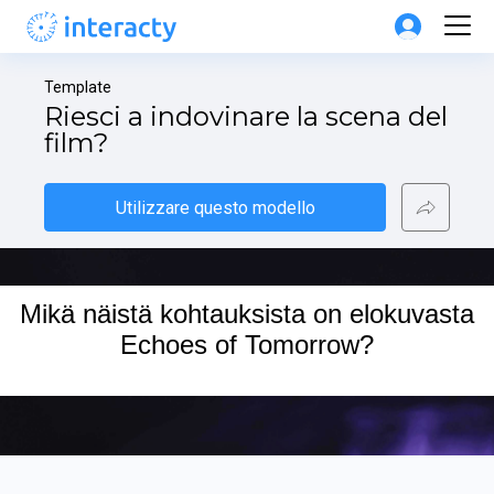
Template
Riesci a indovinare la scena del 
film?
Utilizzare questo modello