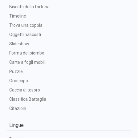
Biscotti della fortuna
Timeline
Trova una coppia
Oggetti nascosti
Slideshow
Forma del piombo
Carte a fogli mobili
Puzzle
Oroscopo
Caccia al tesoro
Classifica Battaglia
Citazioni
Lingue