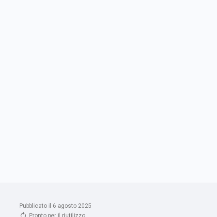
Pubblicato il 6 agosto 2025
Pronto per il riutilizzo