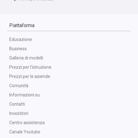
Piattaforma
Educazione
Business
Galleria di modelli
Prezzi per l'istruzione
Prezzi per le aziende
Comunità
Informazioni su
Contatti
Investitori
Centro assistenza
Canale Youtube