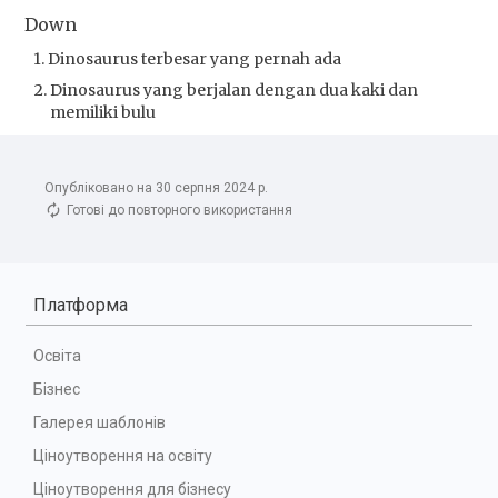
Опубліковано на 30 серпня 2024 р.
Готові до повторного використання
Платформа
Освіта
Бізнес
Галерея шаблонів
Ціноутворення на освіту
Ціноутворення для бізнесу