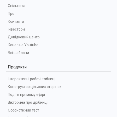
Спільнота
Про
Контакти
Інвестори
Довідковий центр
Канал на Youtube
Всі шаблони
Продукти
Інтерактивні робочі таблиці
Конструктор цільових сторінок
Події в прямому ефірі
Вікторина про дрібниці
Особистісний тест