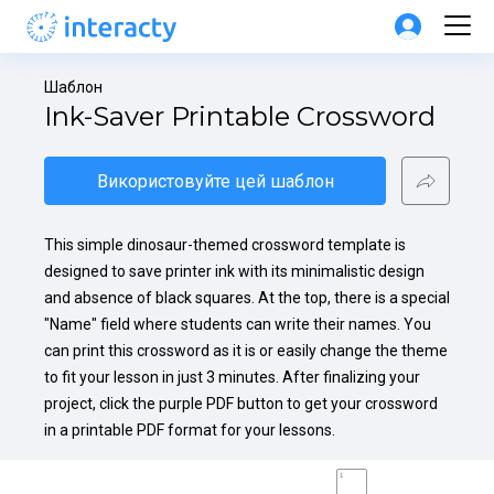
Шаблон
Ink-Saver Printable Crossword
Використовуйте цей шаблон
This simple dinosaur-themed crossword template is 
designed to save printer ink with its minimalistic design 
and absence of black squares. At the top, there is a special 
"Name" field where students can write their names. You 
can print this crossword as it is or easily change the theme 
to fit your lesson in just 3 minutes. After finalizing your 
project, click the purple PDF button to get your crossword 
in a printable PDF format for your lessons.