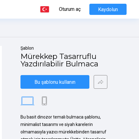
Oturum aç
Kaydolun
Şablon
Mürekkep Tasarruflu 
Yazdırılabilir Bulmaca
Bu şablonu kullanın
Bu basit dinozor temalı bulmaca şablonu, 
minimalist tasarımı ve siyah karelerin 
olmamasıyla yazıcı mürekkebinden tasarruf 