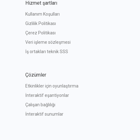
Hizmet şartları
Kullanım Koşulları
Gizlilik Politikası
Çerez Politikası
Veri işleme sözleşmesi
İş ortakları teknik SSS
Çözümler
Etkinlikler için oyunlaştırma
İnteraktif eşantiyonlar
Çalışan bağlılığı
İnteraktif sunumlar