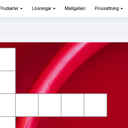
Produkter
Lösningar
Mallgalleri
Prissättning