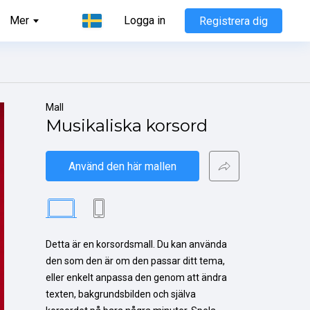
Mer
Logga in
Registrera dig
Mall
Musikaliska korsord
Använd den här mallen
Detta är en korsordsmall. Du kan använda 
den som den är om den passar ditt tema, 
eller enkelt anpassa den genom att ändra 
texten, bakgrundsbilden och själva 