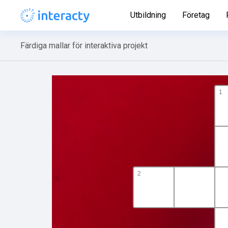
Utbildning
Företag
Färdiga mallar för interaktiva projekt