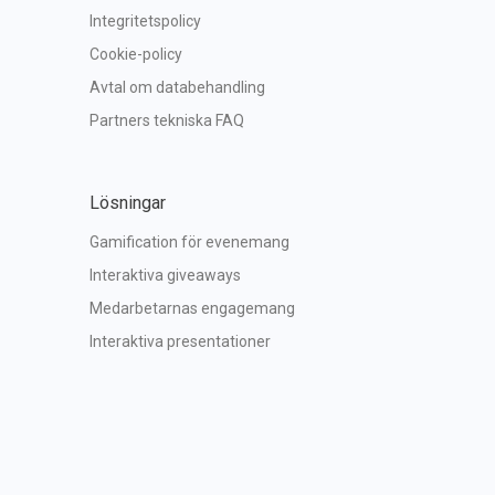
Integritetspolicy
Cookie-policy
Avtal om databehandling
Partners tekniska FAQ
Lösningar
Gamification för evenemang
Interaktiva giveaways
Medarbetarnas engagemang
Interaktiva presentationer