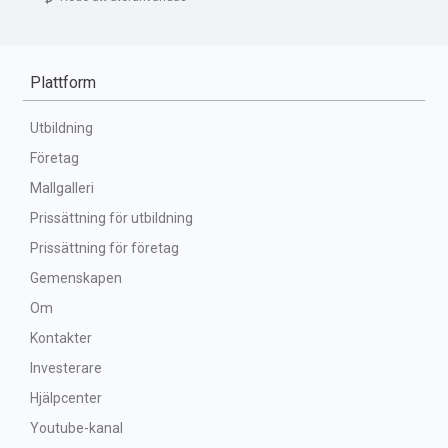
Plattform
Utbildning
Företag
Mallgalleri
Prissättning för utbildning
Prissättning för företag
Gemenskapen
Om
Kontakter
Investerare
Hjälpcenter
Youtube-kanal