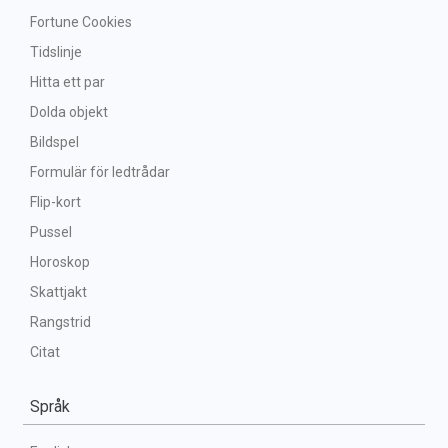
Fortune Cookies
Tidslinje
Hitta ett par
Dolda objekt
Bildspel
Formulär för ledtrådar
Flip-kort
Pussel
Horoskop
Skattjakt
Rangstrid
Citat
Språk