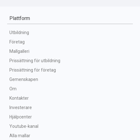
Plattform
Utbildning
Företag
Mallgalleri
Prissättning för utbildning
Prissättning för företag
Gemenskapen
Om
Kontakter
Investerare
Hjälpcenter
Youtube-kanal
Alla mallar