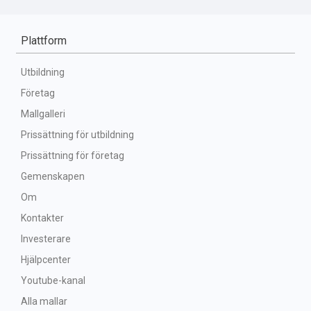
Plattform
Utbildning
Företag
Mallgalleri
Prissättning för utbildning
Prissättning för företag
Gemenskapen
Om
Kontakter
Investerare
Hjälpcenter
Youtube-kanal
Alla mallar