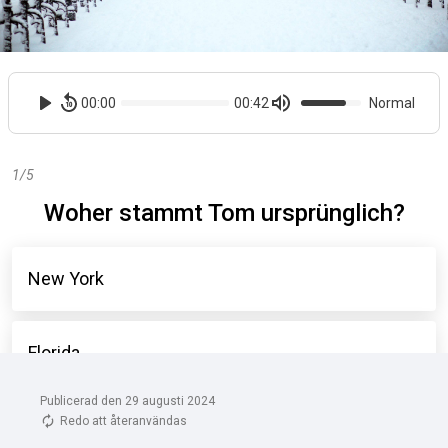
Publicerad den 29 augusti 2024
Redo att återanvändas