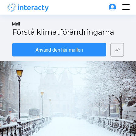
Mall
Förstå klimatförändringarna
Använd den här mallen