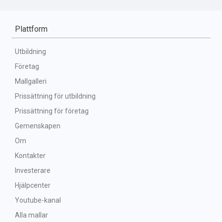
Plattform
Utbildning
Företag
Mallgalleri
Prissättning för utbildning
Prissättning för företag
Gemenskapen
Om
Kontakter
Investerare
Hjälpcenter
Youtube-kanal
Alla mallar