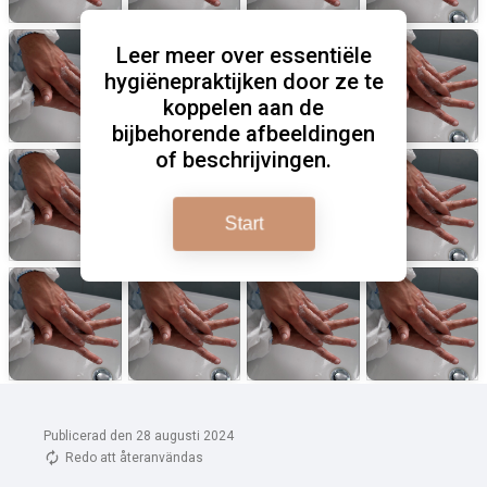
Publicerad den 28 augusti 2024
Redo att återanvändas