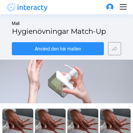
Mall
Hygienövningar Match-Up
Använd den här mallen