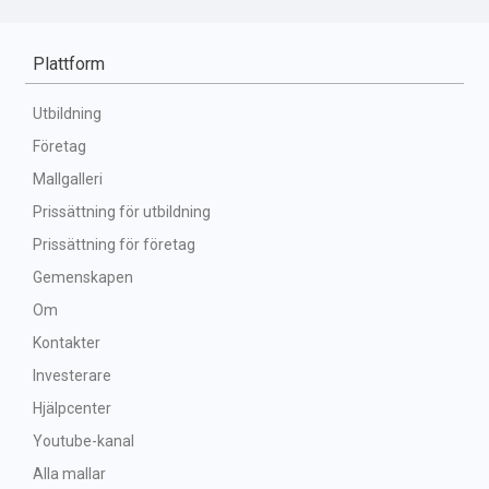
Plattform
Utbildning
Företag
Mallgalleri
Prissättning för utbildning
Prissättning för företag
Gemenskapen
Om
Kontakter
Investerare
Hjälpcenter
Youtube-kanal
Alla mallar