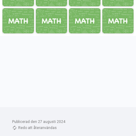
Publicerad den 27 augusti 2024
Redo att återanvändas