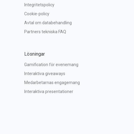
Integritetspolicy
Cookie-policy
Avtal om databehandling
Partners tekniska FAQ
Lösningar
Gamification för evenemang
Interaktiva giveaways
Medarbetarnas engagemang
Interaktiva presentationer