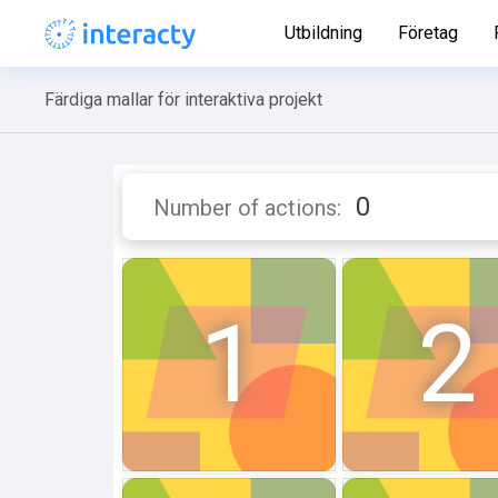
Utbildning
Företag
Färdiga mallar för interaktiva projekt