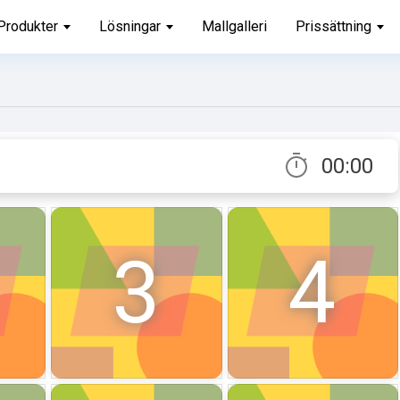
Produkter
Lösningar
Mallgalleri
Prissättning