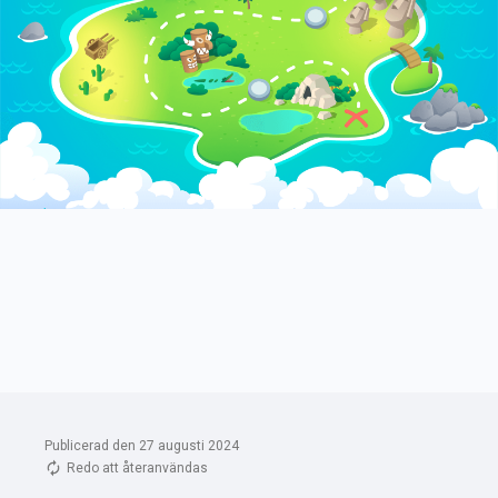
Publicerad den 27 augusti 2024
Redo att återanvändas