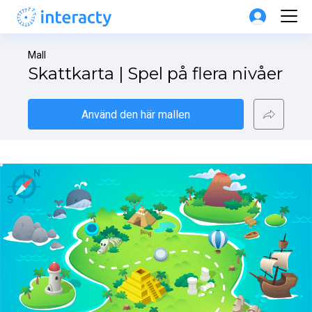
Mall
Skattkarta | Spel på flera nivåer
Använd den här mallen