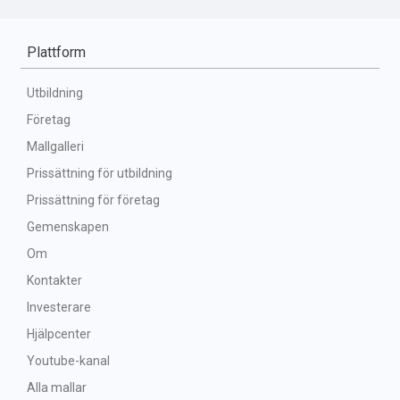
Plattform
Utbildning
Företag
Mallgalleri
Prissättning för utbildning
Prissättning för företag
Gemenskapen
Om
Kontakter
Investerare
Hjälpcenter
Youtube-kanal
Alla mallar