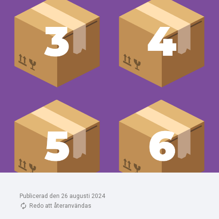
Publicerad den 26 augusti 2024
Redo att återanvändas