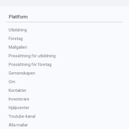
Plattform
Utbildning
Företag
Mallgalleri
Prissättning för utbildning
Prissättning för företag
Gemenskapen
Om
Kontakter
Investerare
Hjälpcenter
Youtube-kanal
Alla mallar