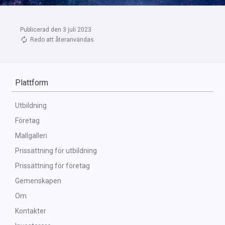
Publicerad den 3 juli 2023
Redo att återanvändas
Plattform
Utbildning
Företag
Mallgalleri
Prissättning för utbildning
Prissättning för företag
Gemenskapen
Om
Kontakter