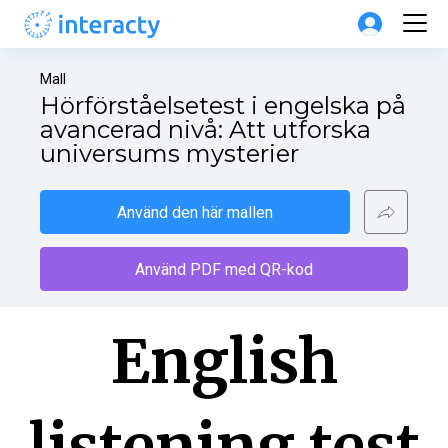
Mall
Hörförståelsetest i engelska på 
avancerad nivå: Att utforska 
universums mysterier
Använd den här mallen
Använd PDF med QR-kod