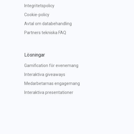
Integritetspolicy
Cookie-policy
Avtal om databehandling
Partners tekniska FAQ
Lösningar
Gamification för evenemang
Interaktiva giveaways
Medarbetarnas engagemang
Interaktiva presentationer