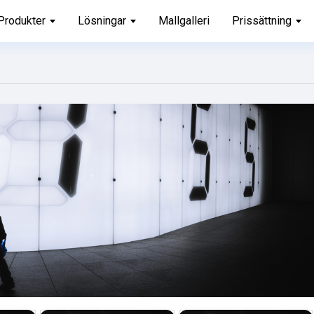
Produkter
Lösningar
Mallgalleri
Prissättning