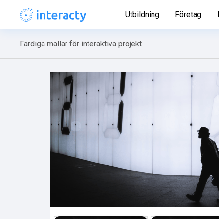
Utbildning
Företag
Färdiga mallar för interaktiva projekt