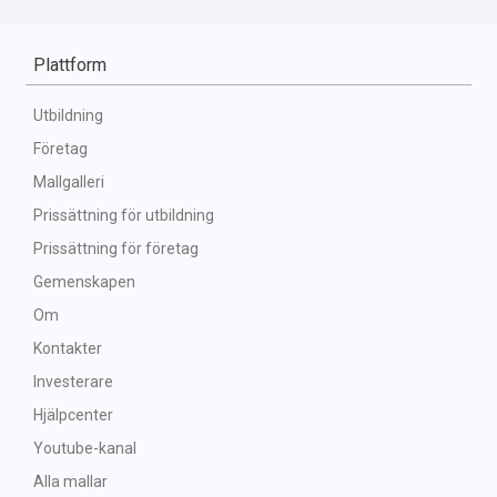
Plattform
Utbildning
Företag
Mallgalleri
Prissättning för utbildning
Prissättning för företag
Gemenskapen
Om
Kontakter
Investerare
Hjälpcenter
Youtube-kanal
Alla mallar