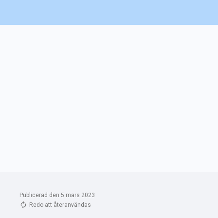
Publicerad den 5 mars 2023
Redo att återanvändas