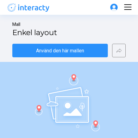
Mall
Enkel layout
Använd den här mallen