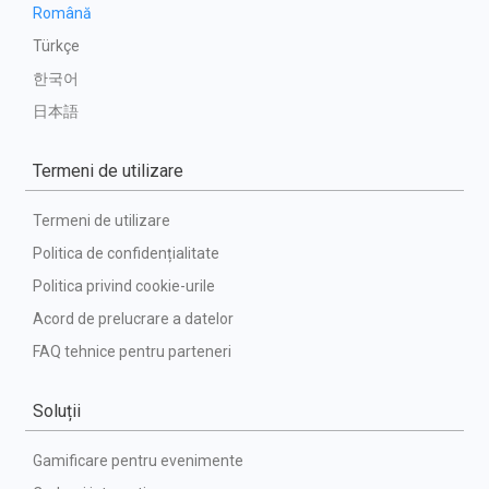
Română
Türkçe
한국어
日本語
Termeni de utilizare
Termeni de utilizare
Politica de confidențialitate
Politica privind cookie-urile
Acord de prelucrare a datelor
FAQ tehnice pentru parteneri
Soluții
Gamificare pentru evenimente