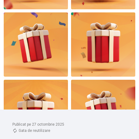
Publicat pe 27 octombrie 2025
Gata de reutilizare