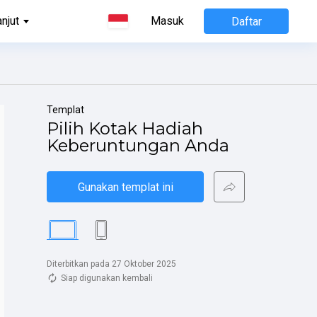
anjut
Masuk
Daftar
Templat
Pilih Kotak Hadiah 
Keberuntungan Anda
Gunakan templat ini
Diterbitkan pada 27 Oktober 2025
Siap digunakan kembali