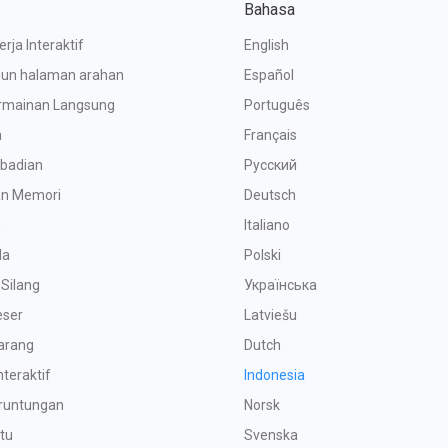
Bahasa
rja Interaktif
English
un halaman arahan
Español
rmainan Langsung
Português
a
Français
ibadian
Русский
n Memori
Deutsch
n
Italiano
da
Polski
 Silang
Українська
eser
Latviešu
arang
Dutch
teraktif
Indonesia
runtungan
Norsk
tu
Svenska