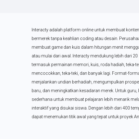
Interacty adalah platform online untuk membuat konten 
bermerek tanpa keahlian coding atau desain. Perusahaan
membuat game dan kuis dalam hitungan menit menggun
atau mulai dari awal. Interacty mendukung lebih dari 2
termasuk permainan memori, kuis, roda hadiah, teka-tek
mencocokkan, teka-teki, dan banyak lagi. Format-forma
menjalankan undian berhadiah, mengumpulkan prosp
baru, dan meningkatkan kesadaran merek. Untuk guru, 
sederhana untuk membuat pelajaran lebih menarik melal
interaktif yang disukai siswa. Dengan lebih dari 400 temp
dapat menemukan titik awal yang tepat untuk proyek A