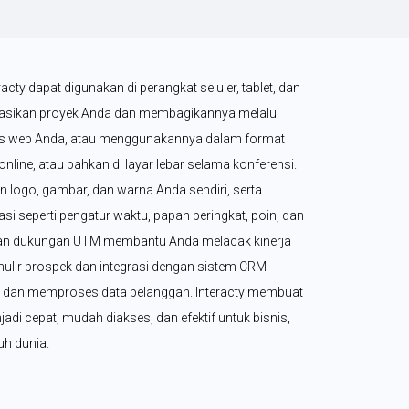
acty dapat digunakan di perangkat seluler, tablet, dan 
asikan proyek Anda dan membagikannya melalui 
us web Anda, atau menggunakannya dalam format 
nline, atau bahkan di layar lebar selama konferensi. 
 logo, gambar, dan warna Anda sendiri, serta 
asi seperti pengatur waktu, papan peringkat, poin, dan 
an dukungan UTM membantu Anda melacak kinerja 
mulir prospek dan integrasi dengan sistem CRM 
an memproses data pelanggan. Interacty membuat 
adi cepat, mudah diakses, dan efektif untuk bisnis, 
uh dunia.