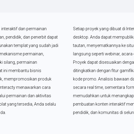
interaktif dan permainan 
Setiap proyek yang dibuat di Inter
, pendidik, dan penerbit dapat 
desktop. Anda dapat mempublik
akan templat yang sudah jadi 
tautan, menyematkannya ke sit
0 mekanisme permainan, 
langsung seperti webinar, acara o
i silang, permainan 
Proyek dapat disesuaikan dengan
t ini membantu bisnis 
ditingkatkan dengan fitur gamifik
ek, mempromosikan produk 
kode promo. Analisis bawaan d
Interacty menawarkan cara 
secara real time, sementara for
ui permainan dan aktivitas 
memudahkan untuk menangkap d
lat yang tersedia, Anda selalu 
pembuatan konten interaktif menj
nda.
pendidik, dan komunitas di selur