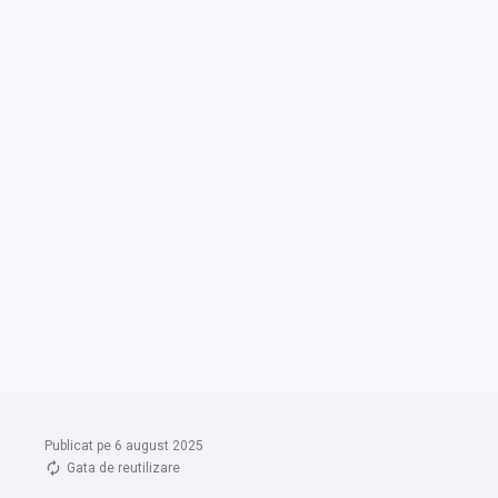
Publicat pe 6 august 2025
Gata de reutilizare