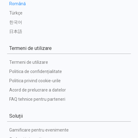
Română
Türkçe
한국어
日本語
Termeni de utilizare
Termeni de utilizare
Politica de confidențialitate
Politica privind cookie-urile
Acord de prelucrare a datelor
FAQ tehnice pentru parteneri
Soluții
Gamificare pentru evenimente