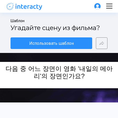
Шаблон
Угадайте сцену из фильма?
Использовать шаблон