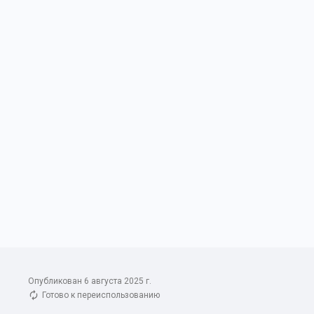
Опубликован 6 августа 2025 г.
Готово к переиспользованию