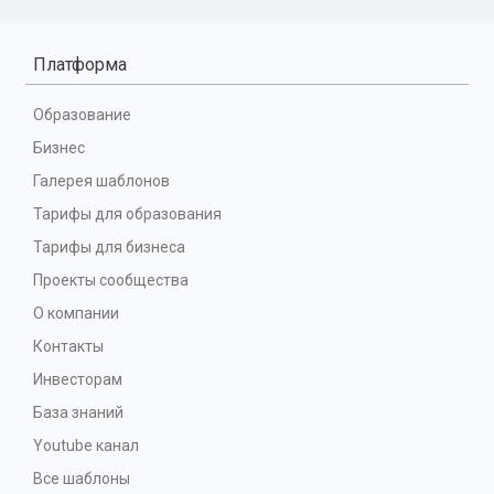
Платформа
Образование
Бизнес
Галерея шаблонов
Тарифы для образования
Тарифы для бизнеса
Проекты сообщества
О компании
Контакты
Инвесторам
База знаний
Youtube канал
Все шаблоны