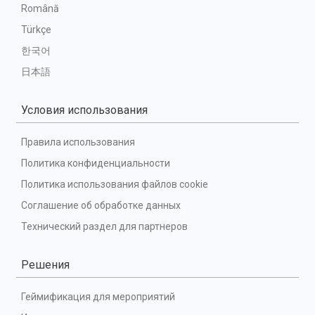
Română
Türkçe
한국어
日本語
Условия использования
Правила использования
Политика конфиденциальности
Политика использования файлов cookie
Соглашение об обработке данных
Технический раздел для партнеров
Решения
Геймификация для мероприятий