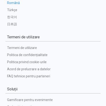
Română
Türkçe
한국어
日本語
Termeni de utilizare
Termeni de utilizare
Politica de confidențialitate
Politica privind cookie-urile
Acord de prelucrare a datelor
FAQ tehnice pentru parteneri
Soluții
Gamificare pentru evenimente