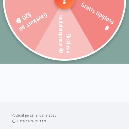
Publicat pe 29 ianuarie 2025
Gata de reutilizare